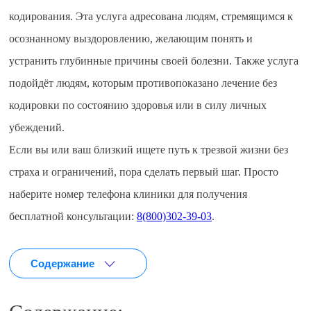
кодирования. Эта услуга адресована людям, стремящимся к
осознанному выздоровлению, желающим понять и
устранить глубинные причины своей болезни. Также услуга
подойдёт людям, которым противопоказано лечение без
кодировки по состоянию здоровья или в силу личных
убеждений.
Если вы или ваш близкий ищете путь к трезвой жизни без
страха и ограничений, пора сделать первый шаг. Просто
наберите номер телефона клиники для получения
бесплатной консультации:
8(800)302-39-03
.
Содержание