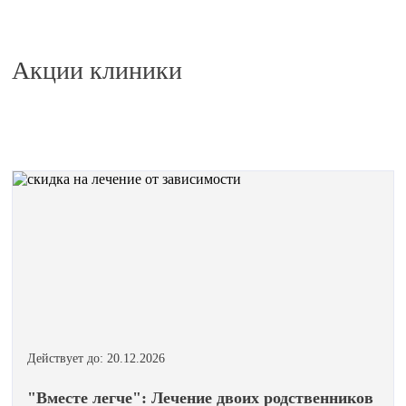
Акции клиники
Действует до: 20.12.2026
"Вместе легче": Лечение двоих родственников