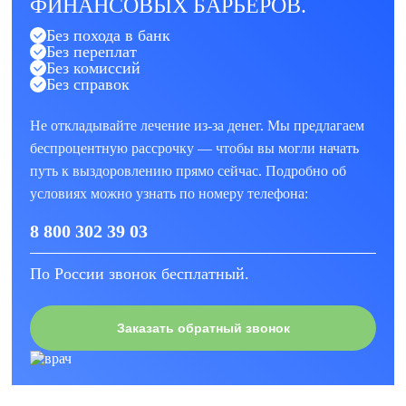
ФИНАНСОВЫХ БАРЬЕРОВ.
Без похода в банк
Без переплат
Без комиссий
Без справок
Не откладывайте лечение из-за денег. Мы предлагаем
беспроцентную рассрочку — чтобы вы могли начать
путь к выздоровлению прямо сейчас. Подробно об
условиях можно узнать по номеру телефона:
8 800 302 39 03
По России звонок бесплатный.
Заказать обратный звонок