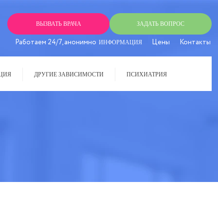
ВЫЗВАТЬ ВРАЧА
ЗАДАТЬ ВОПРОС
Работаем 24/7, анонимно
Цены
Контакты
ИНФОРМАЦИЯ
ЦИЯ
ДРУГИЕ ЗАВИСИМОСТИ
ПСИХИАТРИЯ