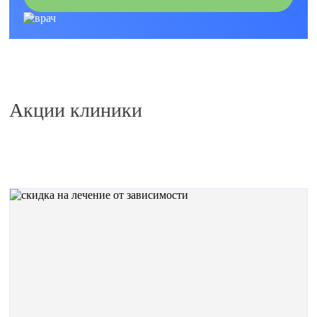
Акции клиники