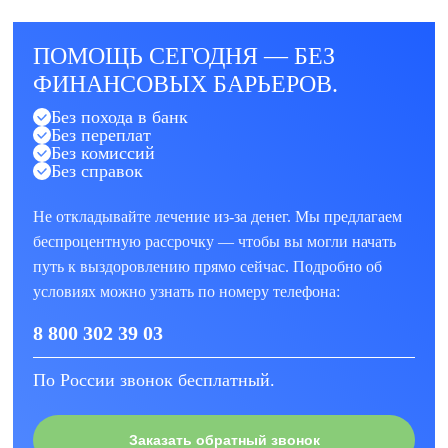
ПОМОЩЬ СЕГОДНЯ — БЕЗ
ФИНАНСОВЫХ БАРЬЕРОВ.
Без похода в банк
Без переплат
Без комиссий
Без справок
Не откладывайте лечение из-за денег. Мы предлагаем
беспроцентную рассрочку — чтобы вы могли начать
путь к выздоровлению прямо сейчас. Подробно об
условиях можно узнать по номеру телефона:
8 800 302 39 03
По России звонок бесплатный.
Заказать обратный звонок