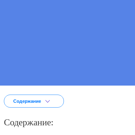
ПОЗВОНИТЕ МНЕ
ВЫЗВАТЬ ВРАЧА
Содержание
Содержание: