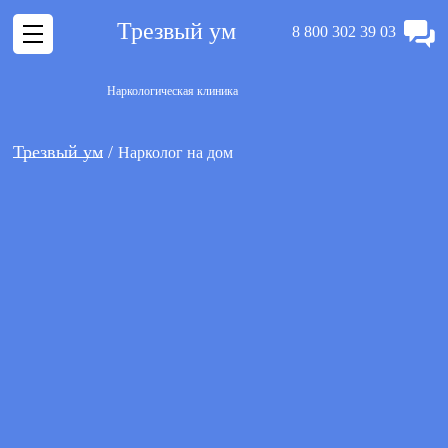
Трезвый ум
8 800 302 39 03
Наркологическая клиника
Трезвый ум
Нарколог на дом