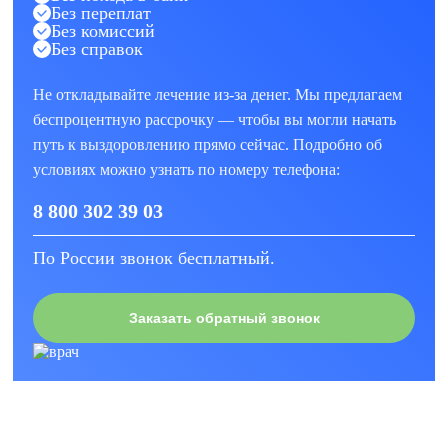
Без переплат
Без комиссий
Без справок
Не откладывайте лечение из-за денег. Мы предлагаем
беспроцентную рассрочку — чтобы вы могли начать
путь к выздоровлению прямо сейчас. Подробно об
условиях можно узнать по номеру телефона:
8 800 302 39 03
По России звонок бесплатный.
Заказать обратный звонок