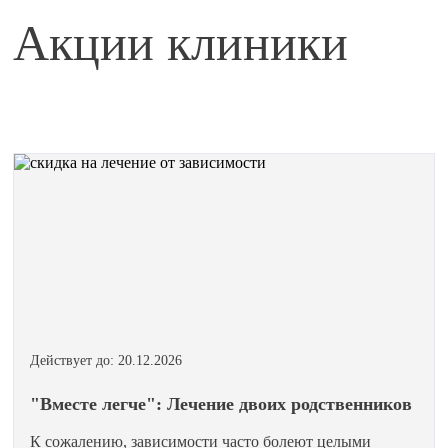
Акции клиники
Действует до: 20.12.2026
"Вместе легче": Лечение двоих родственников
К сожалению, зависимости часто болеют целыми