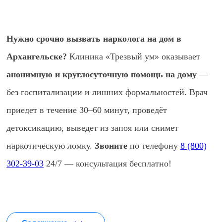
Нужно срочно вызвать нарколога на дом в
Архангельске?
Клиника «Трезвый ум» оказывает
анонимную и круглосуточную помощь на дому
—
без госпитализации и лишних формальностей. Врач
приедет в течение 30–60 минут, проведёт
детоксикацию, выведет из запоя или снимет
наркотическую ломку.
Звоните
по телефону
8 (800)
302-39-03
24/7 — консультация бесплатно!