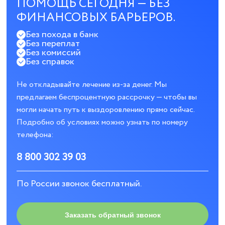
ПОМОЩЬ СЕГОДНЯ — БЕЗ
ФИНАНСОВЫХ БАРЬЕРОВ.
Без похода в банк
Без переплат
Без комиссий
Без справок
Не откладывайте лечение из-за денег. Мы
предлагаем беспроцентную рассрочку — чтобы вы
могли начать путь к выздоровлению прямо сейчас.
Подробно об условиях можно узнать по номеру
телефона:
8 800 302 39 03
По России звонок бесплатный.
Заказать обратный звонок