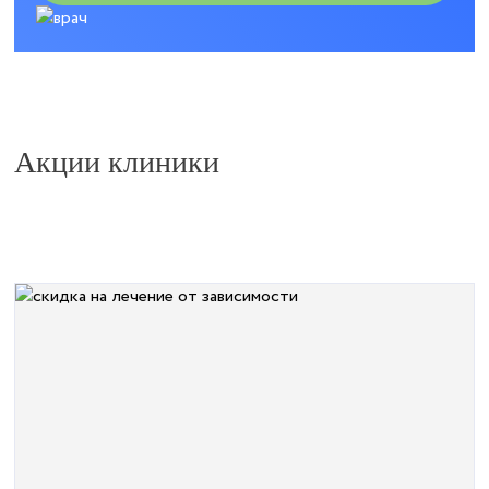
Акции клиники