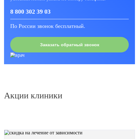
8 800 302 39 03
По России звонок бесплатный.
Заказать обратный звонок
Акции клиники