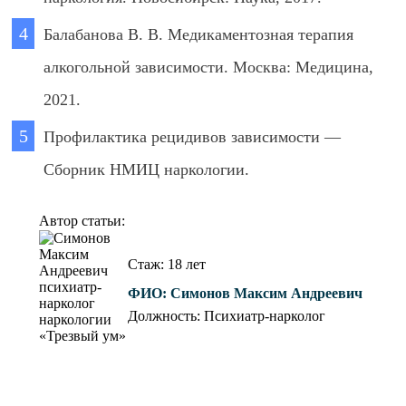
Балабанова В. В. Медикаментозная терапия
алкогольной зависимости. Москва: Медицина,
2021.
Профилактика рецидивов зависимости —
Сборник НМИЦ наркологии.
Автор статьи:
Стаж: 18 лет
ФИО:
Симонов Максим Андреевич
Должность: Психиатр-нарколог