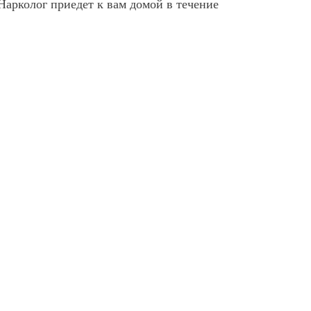
Нарколог приедет к вам домой в течение