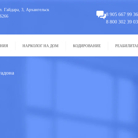
л. Гайдара, 3, Архангельск
8 905 667 99 36
6266
8 800 302 39 03
НИЯ
НАРКОЛОГ НА ДОМ
КОДИРОВАНИЕ
РЕАБИЛИТА
тадона