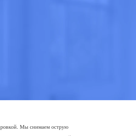
зировкой. Мы снимаем острую