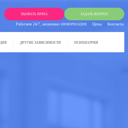
ВЫЗВАТЬ ВРАЧА
ЗАДАТЬ ВОПРОС
Работаем 24/7, анонимно
Цены
Контакты
ИНФОРМАЦИЯ
ЦИЯ
ДРУГИЕ ЗАВИСИМОСТИ
ПСИХИАТРИЯ