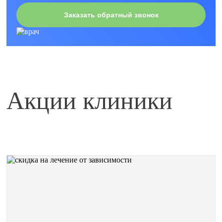
Заказать обратный звонок
Акции клиники