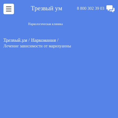
Трезвый ум
8 800 302 39 03
Наркологическая клиника
Трезвый ум
Наркомания
Лечение зависимости от марихуанны