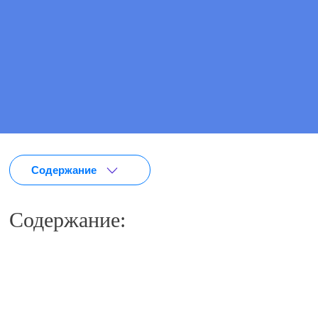
ПОЗВОНИТЕ МНЕ
Содержание
Содержание: