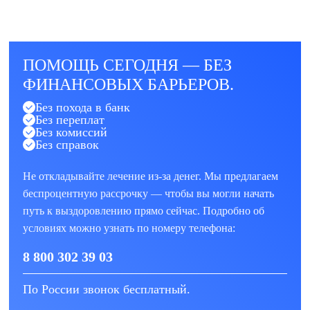
ПОМОЩЬ СЕГОДНЯ — БЕЗ
ФИНАНСОВЫХ БАРЬЕРОВ.
Без похода в банк
Без переплат
Без комиссий
Без справок
Не откладывайте лечение из-за денег. Мы предлагаем
беспроцентную рассрочку — чтобы вы могли начать
путь к выздоровлению прямо сейчас. Подробно об
условиях можно узнать по номеру телефона:
8 800 302 39 03
По России звонок бесплатный.